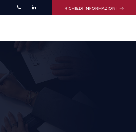
RICHIEDI INFORMAZIONI