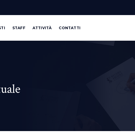
STI
STAFF
ATTIVITÀ
CONTATTI
uale