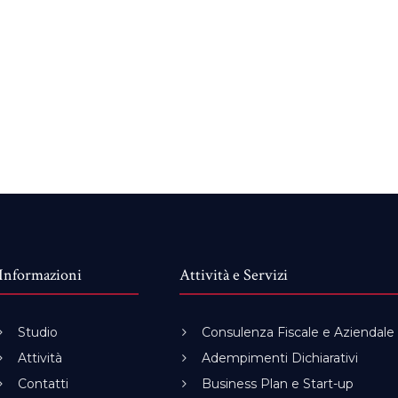
Informazioni
Attività e Servizi
Studio
Consulenza Fiscale e Aziendale
Attività
Adempimenti Dichiarativi
Contatti
Business Plan e Start-up