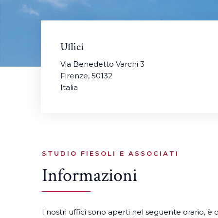
Uffici
Via Benedetto Varchi 3
Firenze, 50132
Italia
STUDIO FIESOLI E ASSOCIATI
Informazioni
I nostri uffici sono aperti nel seguente orario,