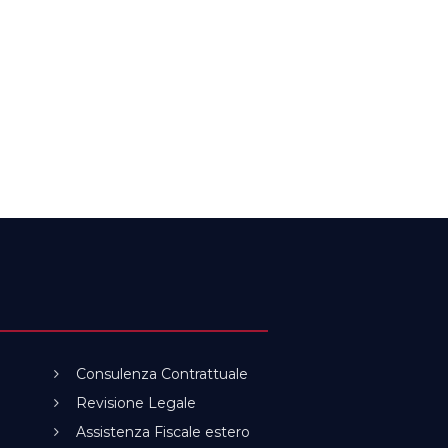
Consulenza Contrattuale
Revisione Legale
Assistenza Fiscale estero