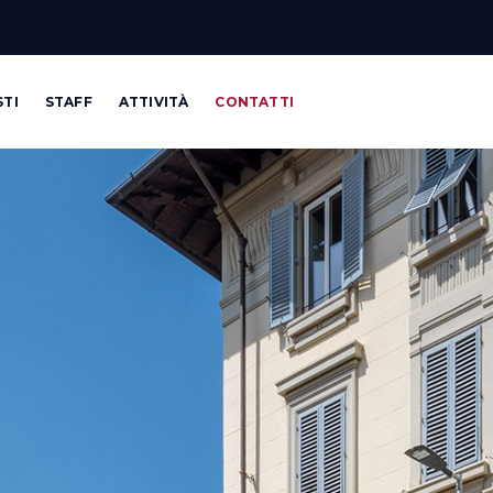
STI
STAFF
ATTIVITÀ
CONTATTI