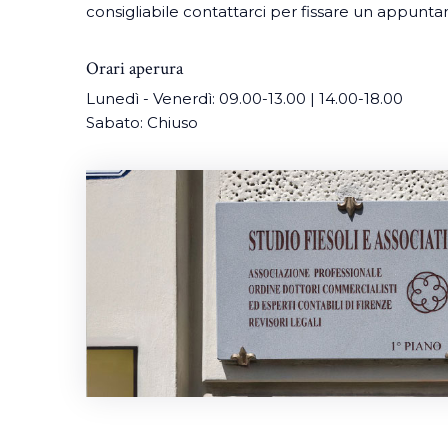
consigliabile contattarci per fissare un appunt
Orari aperura
Lunedì - Venerdì: 09.00-13.00 | 14.00-18.00
Sabato: Chiuso