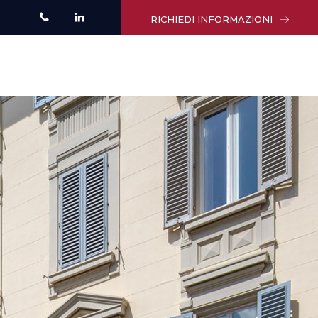
RICHIEDI INFORMAZIONI